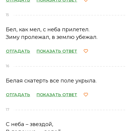
ОТГАДАТЬ
ПОКАЗАТЬ ОТВЕТ
15
Бел, как мел, с неба прилетел.
Зиму пролежал, в землю убежал.
ОТГАДАТЬ
ПОКАЗАТЬ ОТВЕТ
16
Белая скатерть все поле укрыла.
ОТГАДАТЬ
ПОКАЗАТЬ ОТВЕТ
17
С неба – звездой,