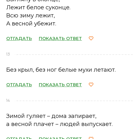
Лежит белое суконце.
Всю зиму лежит,
А весной убежит.
ОТГАДАТЬ
ПОКАЗАТЬ ОТВЕТ
13
Без крыл, без ног белые мухи летают.
ОТГАДАТЬ
ПОКАЗАТЬ ОТВЕТ
14
Зимой гуляет – дома запирает,
а весной плачет – людей выпускает.