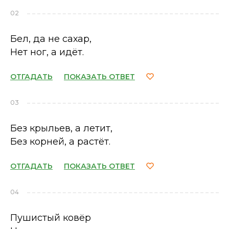
02
Бел, да не сахар,
Нет ног, а идёт.
ОТГАДАТЬ
ПОКАЗАТЬ ОТВЕТ
03
Без крыльев, а летит,
Без корней, а растёт.
ОТГАДАТЬ
ПОКАЗАТЬ ОТВЕТ
04
Пушистый ковёр