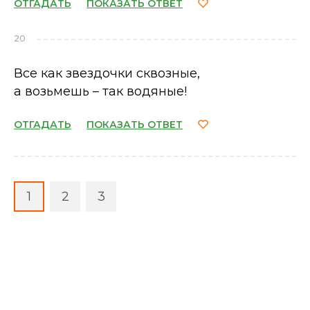
ОТГАДАТЬ
ПОКАЗАТЬ ОТВЕТ
20
Все как звездочки сквозные,
а возьмешь – так водяные!
ОТГАДАТЬ
ПОКАЗАТЬ ОТВЕТ
1
2
3