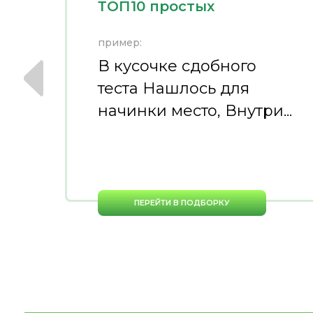
ТОП10 простых
пример:
В кусочке сдобного
теста Нашлось для
начинки место, Внутри...
ПЕРЕЙТИ В ПОДБОРКУ