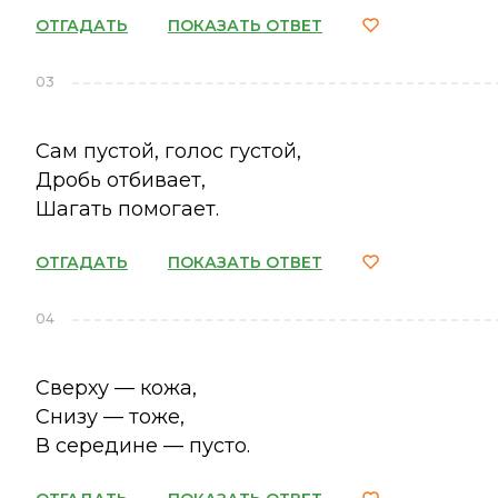
ОТГАДАТЬ
ПОКАЗАТЬ ОТВЕТ
03
Сам пустой, голос густой,
Дробь отбивает,
Шагать помогает.
ОТГАДАТЬ
ПОКАЗАТЬ ОТВЕТ
04
Сверху — кожа,
Снизу — тоже,
В середине — пусто.