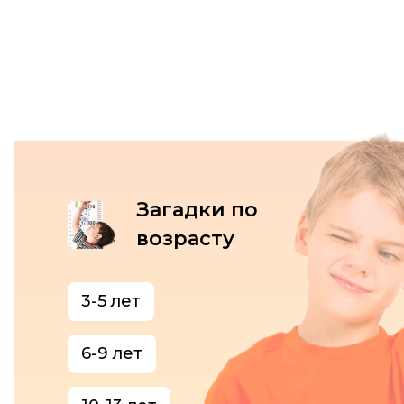
Загадки по
возрасту
3-5 лет
6-9 лет