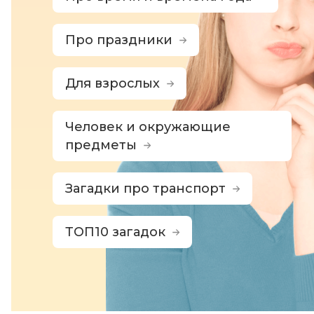
Про праздники
Для взрослых
Человек и окружающие
предметы
Загадки про транспорт
ТОП10 загадок