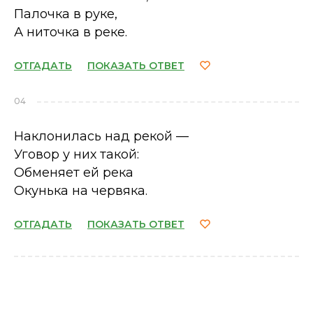
Палочка в руке,
А ниточка в реке.
ОТГАДАТЬ
ПОКАЗАТЬ ОТВЕТ
04
Наклонилась над рекой —
Уговор у них такой:
Обменяет ей река
Окунька на червяка.
ОТГАДАТЬ
ПОКАЗАТЬ ОТВЕТ