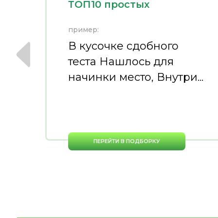
ТОП10 простых
пример:
В кусочке сдобного
теста Нашлось для
начинки место, Внутри...
ПЕРЕЙТИ В ПОДБОРКУ