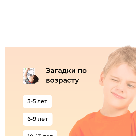
Загадки по
возрасту
3-5 лет
6-9 лет