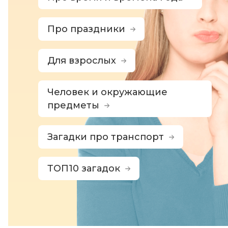
Про праздники
Для взрослых
Человек и окружающие
предметы
Загадки про транспорт
ТОП10 загадок