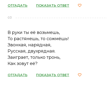
ОТГАДАТЬ
ПОКАЗАТЬ ОТВЕТ
03
В руки ты её возьмешь,
То растянешь, то сожмёшь!
Звонкая, нарядная,
Русская, двухрядная.
Заиграет, только тронь,
Как зовут её?
ОТГАДАТЬ
ПОКАЗАТЬ ОТВЕТ