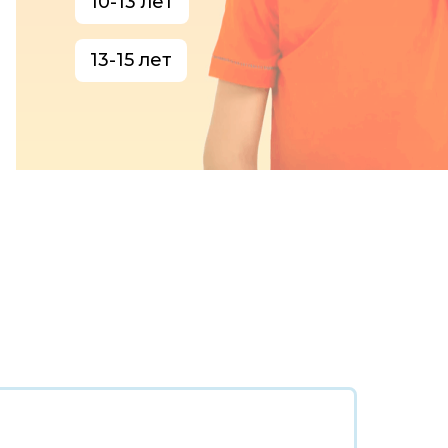
10-13 лет
13-15 лет