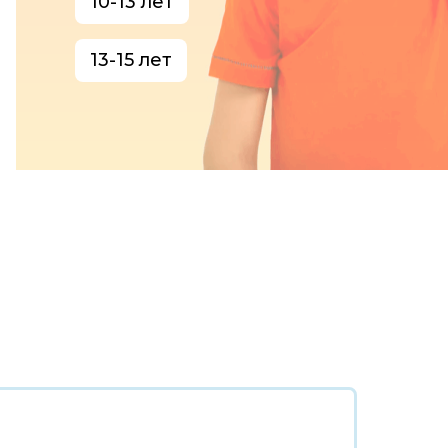
10-13 лет
13-15 лет