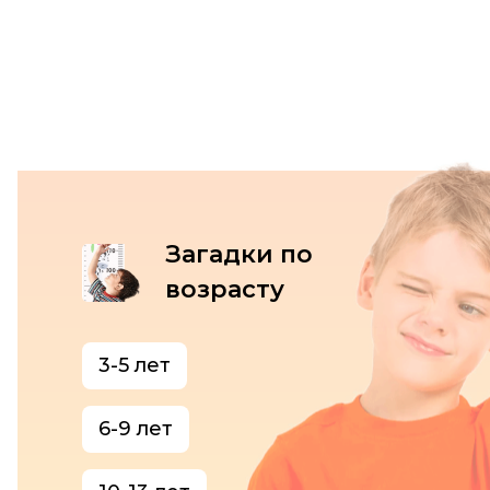
Загадки по
возрасту
3-5 лет
6-9 лет